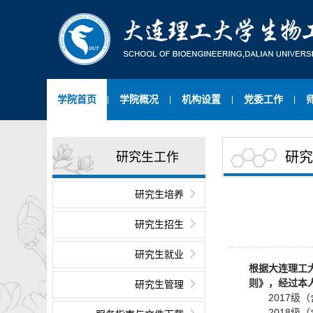
学院首页
学院概况
机构设置
党委工作
|
|
|
|
研究
研究生工作
研究生培养
研究生招生
研究生就业
根据大连理工
则》，经过本
研究生管理
2017级（
2018级（