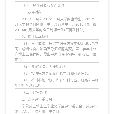
（一）参评对象和参评条件
1、参评对象
2015年9月和2016年9月入学的直博生、2017年9
月入学的全日制博士生（含直博生）、2018年9月和
2019年9月入学的全日制博士生(直博生除外)。
2、参评基本条件
（1）已完成博士研究生培养方案中规定课程的学
习，成绩优良。如确因导师课题需要，第一学年未修
完博士生课程的，需由导师向评审领导小组提出书面
申请。
（2）遵纪守法，无违纪行为。
（3）按时完成导师交付的学习和科研任务。
（4）按时参加学校、所在学科专业、班级和导师
组织的各项活动。
（二）评审办法
1、成立评审委员会
学院成立博士生学业奖学金评审委员会，成员不
少于7人，且均为博士生导师。