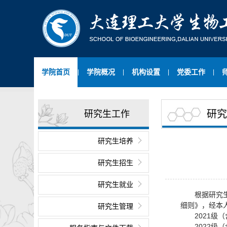
学院首页
学院概况
机构设置
党委工作
|
|
|
|
研究
研究生工作
研究生培养
研究生招生
研究生就业
根据研究生
细则》，经本
研究生管理
2021级（
2022级（