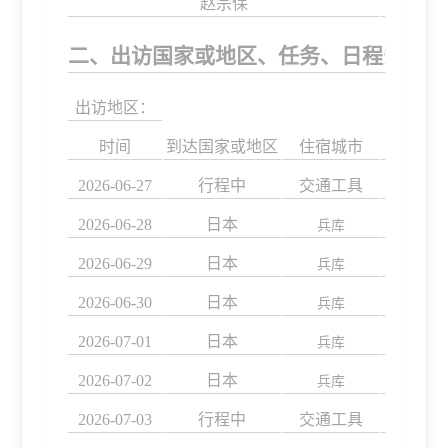
赵宗保
二、出访国家或地区、任务、日程安排、
出访地区：
时间
到达国家或地区
住宿城市
2026-06-27
行程中
交通工具
2026-06-28
日本
兵库
2026-06-29
日本
兵库
2026-06-30
日本
兵库
2026-07-01
日本
兵库
2026-07-02
日本
兵库
2026-07-03
行程中
交通工具