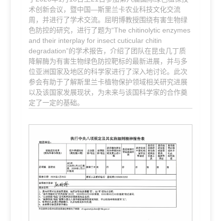
术创新会议，暨中国—斯里兰卡农业科技文化交流
周，并进行了学术交流。屈明博教授围绕有害生物绿
色防控的研究，进行了题为“The chitinolytic enzymes
and their interplay for insect cuticular chitin
degradation”的学术报告，介绍了团队在昆虫几丁质
降解酶为有害生物绿色防控靶标的最新进展，并与多
位亚洲国家及地区的科学家进行了深入地讨论。此次
参会有助于了解斯里兰卡植物保护领域相关研究进展
以及该国家发展现状，为未来与该国科学家的合作奠
定了一定的基础。