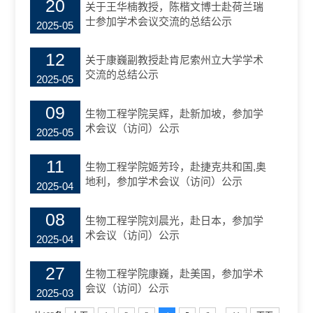
20
关于王华楠教授，陈楷文博士赴荷兰瑞
士参加学术会议交流的总结公示
2025-05
12
关于康巍副教授赴肯尼索州立大学学术
交流的总结公示
2025-05
09
生物工程学院吴辉，赴新加坡，参加学
术会议（访问）公示
2025-05
11
生物工程学院姬芳玲，赴捷克共和国,奥
地利，参加学术会议（访问）公示
2025-04
08
生物工程学院刘晨光，赴日本，参加学
术会议（访问）公示
2025-04
27
生物工程学院康巍，赴美国，参加学术
会议（访问）公示
2025-03