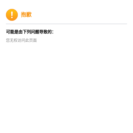
抱歉
可能是由下列问题导致的：
您无权访问此页面