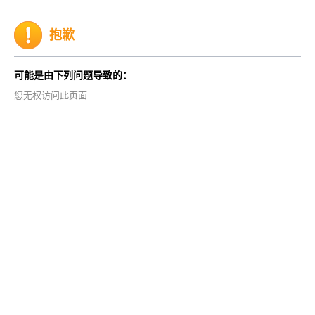
抱歉
可能是由下列问题导致的：
您无权访问此页面