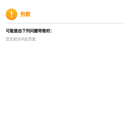
抱歉
可能是由下列问题导致的：
您无权访问此页面