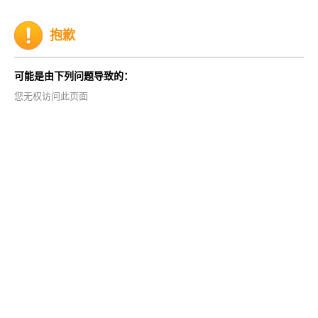
抱歉
可能是由下列问题导致的：
您无权访问此页面