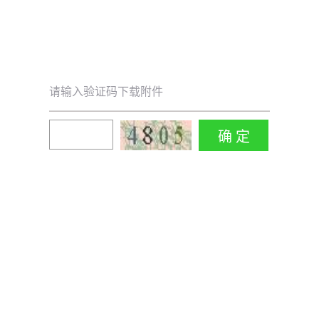
请输入验证码下载附件