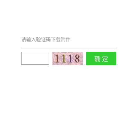
请输入验证码下载附件