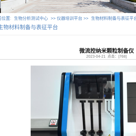
前位置:
生物分析测试中心
>> 仪器培训平台 >>
生物材料制备与表征平
生物材料制备与表征平台
微流控纳米颗粒制备仪
2023-04-21 点击：[
768
]