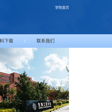
学院首页
料下载
联系我们
|