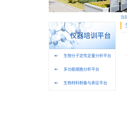
当
仪器培训平台
生物分子定性定量分析平台
多功能细胞分析平台
生物材料制备与表征平台