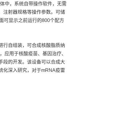
体中，系统自带操作软件，无需
、注射器规格等操作参数。可储
面可显示之前运行的800个配方
进行自组装，可合成核酸脂质纳
粒，应用于核酸疫苗、基因治疗、
手段的开发。该设备可以合成大
统化深入研究，对于mRNA疫雷