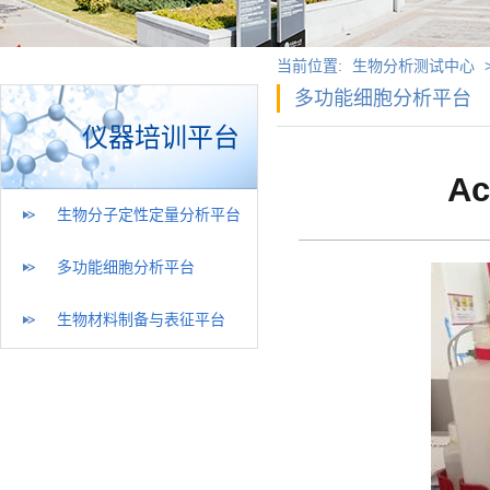
当前位置:
生物分析测试中心
多功能细胞分析平台
仪器培训平台
A
生物分子定性定量分析平台
多功能细胞分析平台
生物材料制备与表征平台