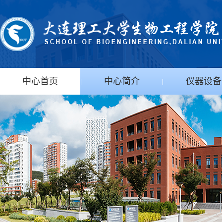
中心首页
中心简介
仪器设备
|
|