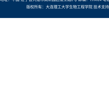
版权所有：大连理工大学生物工程学院 技术支持