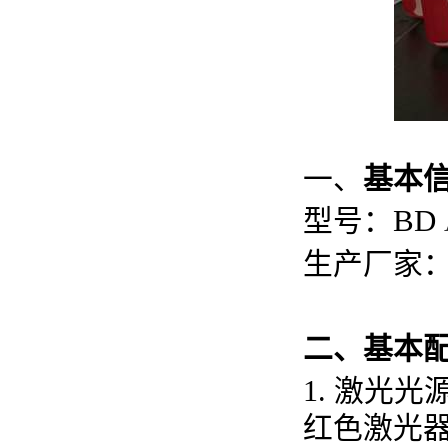
一、
基本
型号：
BD
生产厂家
二、基本
1.
激光光
红色激光