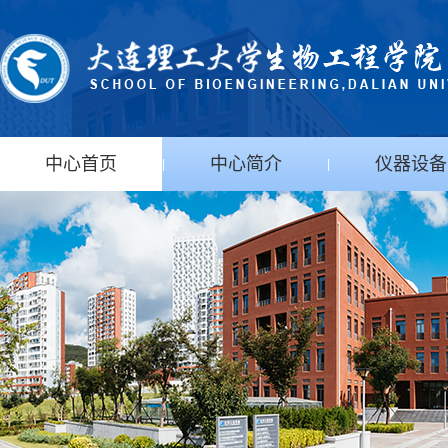
中心首页
中心简介
仪器设备
|
|