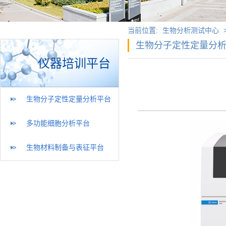
当前位置:
生物分析测试中心
生物分子定性定量分
仪器培训平台
生物分子定性定量分析平台
多功能细胞分析平台
生物材料制备与表征平台