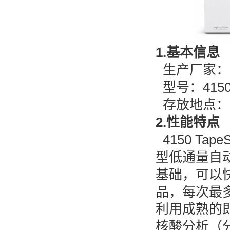
1.
基本信息
生产厂家：
型号：4150 T
存放地点：
2.性能特点
4150 Ta
型低通量自动
基础，可以快
品，每次最多
利用成熟的即用
核酸分析（